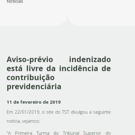
Notícias
Aviso-prévio indenizado
está livre da incidência de
contribuição
previdenciária
11 de fevereiro de 2019
Em 22/01/2019, o site do TST divulgou a seguinte
notícia, vejamos:
“A Primeira Turma do Tribunal Superior do