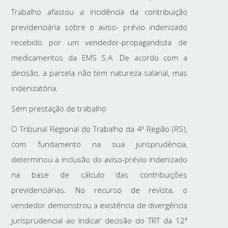
Trabalho afastou a incidência da contribuição
previdenciária sobre o aviso- prévio indenizado
recebido por um vendedor-propagandista de
medicamentos da EMS S.A. De acordo com a
decisão, a parcela não tem natureza salarial, mas
indenizatória.
Sem prestação de trabalho
O Tribunal Regional do Trabalho da 4ª Região (RS),
com fundamento na sua jurisprudência,
determinou a inclusão do aviso-prévio indenizado
na base de cálculo das contribuições
previdenciárias. No recurso de revista, o
vendedor demonstrou a existência de divergência
jurisprudencial ao indicar decisão do TRT da 12ª