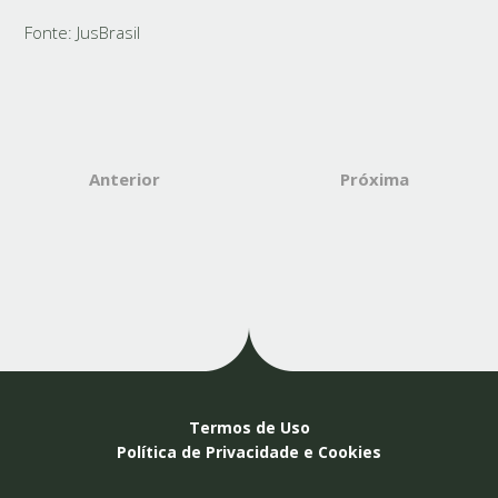
Fonte: JusBrasil
Anterior
Próxima
Termos de Uso
Política de Privacidade e Cookies