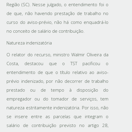
Região (SC). Nesse julgado, o entendimento foi o
de que, não havendo prestação de trabalho no
curso do aviso-prévio, não há como enquadrá-lo
no conceito de salário de contribuição.
Natureza indenizatória
O relator do recurso, ministro Walmir Oliveira da
Costa, destacou que o TST pacificou o
entendimento de que o título relativo ao aviso-
prévio indenizado, por não decorrer de trabalho
prestado ou de tempo à disposição do
empregador ou do tomador de serviços, tem
natureza estritamente indenizatória. Por isso, não
se insere entre as parcelas que integram o
salário de contribuição previsto no artigo 28,